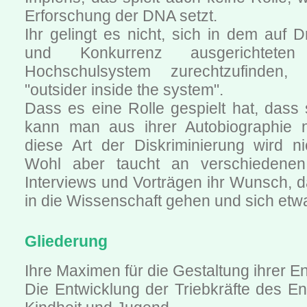
Erforschung der DNA setzt.
Ihr gelingt es nicht, sich in dem auf Dr
und Konkurrenz ausgerichteten 
Hochschulsystem zurechtzufinden,
"outsider inside the system".
Dass es eine Rolle gespielt hat, dass s
kann man aus ihrer Autobiographie n
diese Art der Diskriminierung wird ni
Wohl aber taucht an verschiedenen
Interviews und Vorträgen ihr Wunsch, 
in die Wissenschaft gehen und sich etw
Gliederung
Ihre Maximen für die Gestaltung ihrer E
Die Entwicklung der Triebkräfte des En