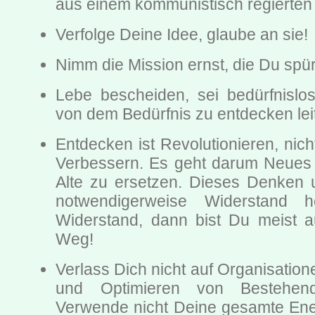
aus einem kommunistisch regierten
Verfolge Deine Idee, glaube an sie!
Nimm die Mission ernst, die Du spür
Lebe bescheiden, sei bedürfnislo
von dem Bedürfnis zu entdecken lei
Entdecken ist Revolutionieren, nic
Verbessern. Es geht darum Neues 
Alte zu ersetzen. Dieses Denken 
notwendigerweise Widerstand h
Widerstand, dann bist Du meist a
Weg!
Verlass Dich nicht auf Organisatio
und Optimieren von Bestehen
Verwende nicht Deine gesamte Ener