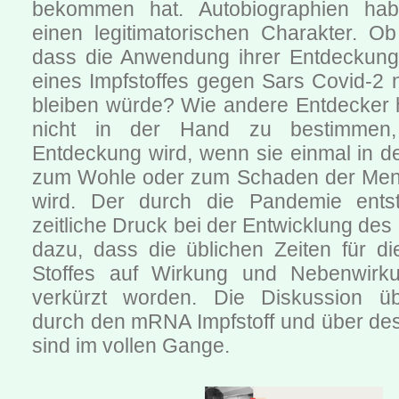
bekommen hat. Autobiographien ha
einen legitimatorischen Charakter. Ob
dass die Anwendung ihrer Entdeckung
eines Impfstoffes gegen Sars Covid-2 n
bleiben würde? Wie andere Entdecker h
nicht in der Hand zu bestimmen
Entdeckung wird, wenn sie einmal in der
zum Wohle oder zum Schaden der Men
wird. Der durch die Pandemie ent
zeitliche Druck bei der Entwicklung des 
dazu, dass die üblichen Zeiten für d
Stoffes auf Wirkung und Nebenwir
verkürzt worden. Die Diskussion ü
durch den mRNA Impfstoff und über de
sind im vollen Gange.