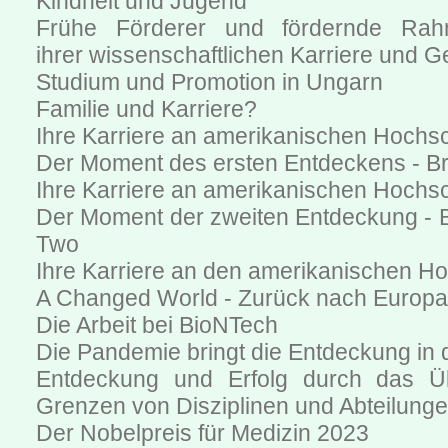
Kindheit und Jugend
Frühe Förderer und fördernde Rah
ihrer wissenschaftlichen Karriere und G
Studium und Promotion in Ungarn
Familie und Karriere?
Ihre Karriere an amerikanischen Hochs
Der Moment des ersten Entdeckens - B
Ihre Karriere an amerikanischen Hochsc
Der Moment der zweiten Entdeckung - 
Two
Ihre Karriere an den amerikanischen Ho
A Changed World - Zurück nach Europa
Die Arbeit bei BioNTech
Die Pandemie bringt die Entdeckung in 
Entdeckung und Erfolg durch das Üb
Grenzen von Disziplinen und Abteilung
Der Nobelpreis für Medizin 2023