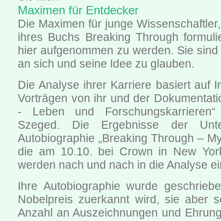
Maximen für Entdecker
Die Maximen für junge Wissenschaftler, 
ihres Buchs Breaking Through formulie
hier aufgenommen zu werden. Sie sind 
an sich und seine Idee zu glauben.
Die Analyse ihrer Karriere basiert auf 
Vorträgen von ihr und der Dokumentatio
- Leben und Forschungskarrieren“ 
Szeged. Die Ergebnisse der Unte
Autobiographie „Breaking Through – My 
die am 10.10. bei Crown in New York
werden nach und nach in die Analyse ei
Ihre Autobiographie wurde geschriebe
Nobelpreis zuerkannt wird, sie aber 
Anzahl an Auszeichnungen und Ehrungen