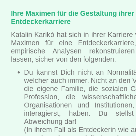
Ihre Maximen für die Gestaltung ihrer
Entdeckerkarriere
Katalin Karikó hat sich in ihrer Karrier
Maximen für eine Entdeckerkarriere
empirische Analysen rekonstruieren
lassen, sicher von den folgenden:
Du kannst Dich nicht an Normalität
welcher auch immer. Nicht an den V
die eigene Familie, die sozialen G
Profession, die wissenschaftlich
Organisationen und Institutione
interagierst, haben. Du stell
Abweichung dar!
(In ihrem Fall als Entdeckerin wie a