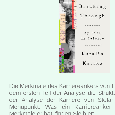
Die Merkmale des Karriereankers von 
dem ersten Teil der Analyse die Strukt
der Analyse der Karriere von Stefan
Menüpunkt. Was ein Karriereanker
Merkmale er hat, finden Sie hier: