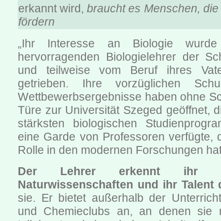
erkannt wird,
braucht es Menschen, die
fördern
„Ihr Interesse an Biologie wurde
hervorragenden Biologielehrer der Sch
und teilweise vom Beruf ihres Vat
getrieben. Ihre vorzüglichen Schu
Wettbewerbsergebnisse haben ohne Sch
Türe zur Universität Szeged geöffnet, d
stärksten biologischen Studienprog
eine Garde von Professoren verfügte, 
Rolle in den modernen Forschungen hatt
Der Lehrer erkennt ihr I
Naturwissenschaften und ihr Talent 
sie. Er bietet außerhalb der Unterricht
und Chemieclubs an, an denen sie m