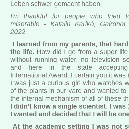
Leben schwer gemacht haben.
I'm thankful for people who tried 
miserable - Katalin Karikó, Gairdne
2022
“
I learned from my parents, that hard
the life.
How did I go from a super life
without running water, no television se
and here in the state acceptin
International Award. I certain you it was 
I was just a curious girl who watches wi
of the plants in our yard and wanted to
the internal mechanism of all of these thi
I didn’t know a single scientist. I was
I wanted and decided that I will be one
"
At the academic setting I was not 